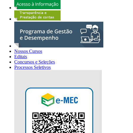
Nossos Cursos
Editais
Concursos e Seleções
Processos Seletivos