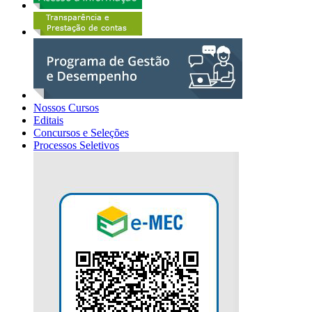
Nossos Cursos
Editais
Concursos e Seleções
Processos Seletivos