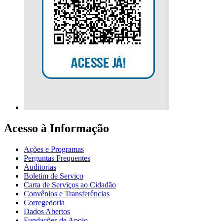
Acesso à Informação
Ações e Programas
Perguntas Frequentes
Auditorias
Boletim de Serviço
Carta de Serviços ao Cidadão
Convênios e Transferências
Corregedoria
Dados Abertos
Fundações de Apoio