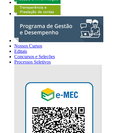
Nossos Cursos
Editais
Concursos e Seleções
Processos Seletivos