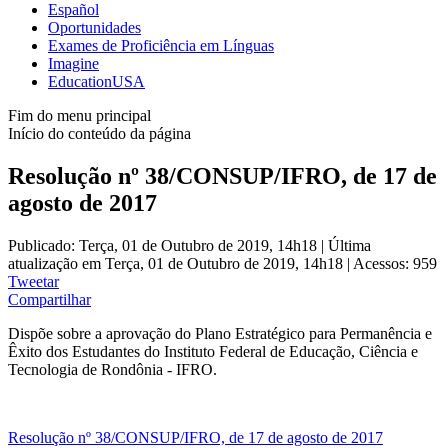
Español
Oportunidades
Exames de Proficiência em Línguas
Imagine
EducationUSA
Fim do menu principal
Início do conteúdo da página
Resolução nº 38/CONSUP/IFRO, de 17 de
agosto de 2017
Publicado: Terça, 01 de Outubro de 2019, 14h18
|
Última
atualização em Terça, 01 de Outubro de 2019, 14h18
|
Acessos: 959
Tweetar
Compartilhar
Dispõe sobre a aprovação do Plano Estratégico para Permanência e
Êxito dos Estudantes do Instituto Federal de Educação, Ciência e
Tecnologia de Rondônia - IFRO.
Resolução nº 38/CONSUP/IFRO, de 17 de agosto de 2017