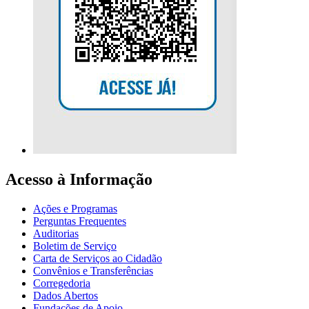
Acesso à Informação
Ações e Programas
Perguntas Frequentes
Auditorias
Boletim de Serviço
Carta de Serviços ao Cidadão
Convênios e Transferências
Corregedoria
Dados Abertos
Fundações de Apoio