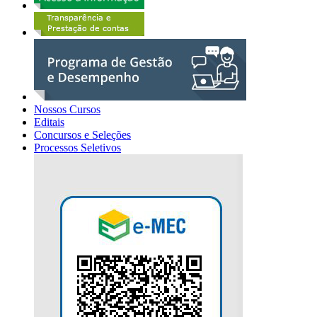
Nossos Cursos
Editais
Concursos e Seleções
Processos Seletivos