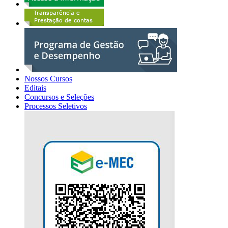
Nossos Cursos
Editais
Concursos e Seleções
Processos Seletivos