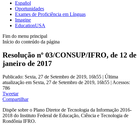
Español
Oportunidades
Exames de Proficiência em Línguas
Imagine
EducationUSA
Fim do menu principal
Início do conteúdo da página
Resolução nº 03/CONSUP/IFRO, de 12 de
janeiro de 2017
Publicado: Sexta, 27 de Setembro de 2019, 16h55
|
Última
atualização em Sexta, 27 de Setembro de 2019, 16h55
|
Acessos:
786
Tweetar
Compartilhar
Dispõe sobre o Plano Diretor de Tecnologia da Informação 2016-
2018 do Instituto Federal de Educação, Ciência e Tecnologia de
Rondônia IFRO.