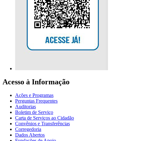
Acesso à Informação
Ações e Programas
Perguntas Frequentes
Auditorias
Boletim de Serviço
Carta de Serviços ao Cidadão
Convênios e Transferências
Corregedoria
Dados Abertos
Fundações de Apoio