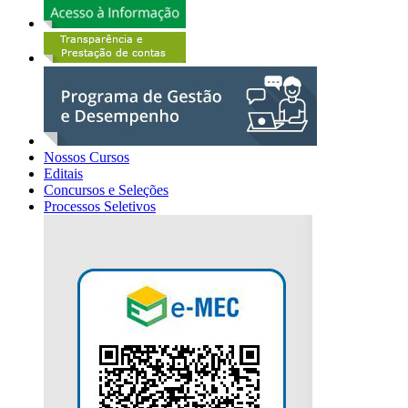
Nossos Cursos
Editais
Concursos e Seleções
Processos Seletivos