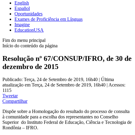
English
Español
Oportunidades
Exames de Proficiência em Línguas
Imagine
EducationUSA
Fim do menu principal
Início do conteúdo da página
Resolução nº 67/CONSUP/IFRO, de 30 de
dezembro de 2015
Publicado: Terça, 24 de Setembro de 2019, 16h40
|
Última
atualização em Terça, 24 de Setembro de 2019, 16h40
|
Acessos:
1115
Tweetar
Compartilhar
Dispõe sobre a Homologação do resultado do processo de consulta
à comunidade para a escolha dos representantes no Conselho
Superior do Instituto Federal de Educação, Ciência e Tecnologia de
Rondônia – IFRO.