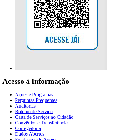
Acesso à Informação
Ações e Programas
Perguntas Frequentes
Auditorias
Boletim de Serviço
Carta de Serviços ao Cidadão
Convênios e Transferências
Corregedoria
Dados Abertos
Fundações de Apoio