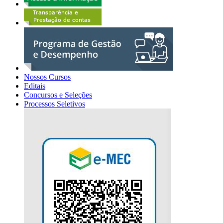
Nossos Cursos
Editais
Concursos e Seleções
Processos Seletivos