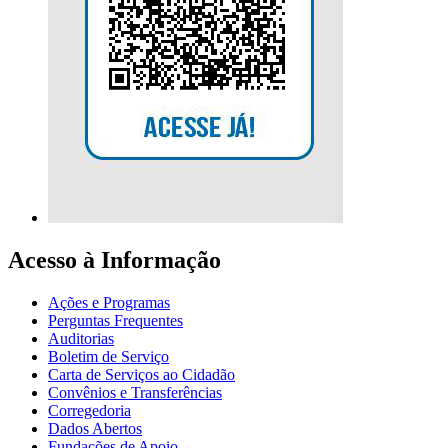
Acesso à Informação
Ações e Programas
Perguntas Frequentes
Auditorias
Boletim de Serviço
Carta de Serviços ao Cidadão
Convênios e Transferências
Corregedoria
Dados Abertos
Fundações de Apoio