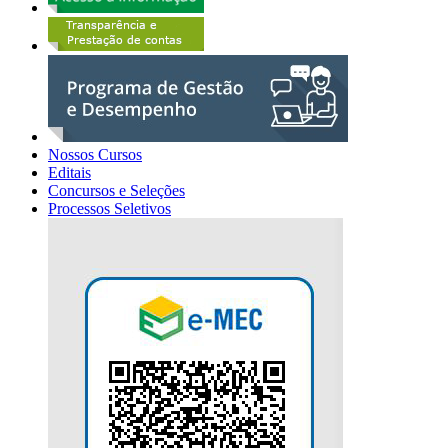
Nossos Cursos
Editais
Concursos e Seleções
Processos Seletivos