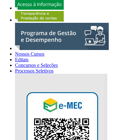
Nossos Cursos
Editais
Concursos e Seleções
Processos Seletivos