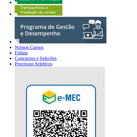
Nossos Cursos
Editais
Concursos e Seleções
Processos Seletivos