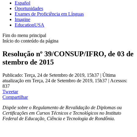
Español
Oportunidades
Exames de Proficiência em Línguas
Imagine
EducationUSA
Fim do menu principal
Início do conteúdo da página
Resolução nº 39/CONSUP/IFRO, de 03 de
stembro de 2015
Publicado: Terça, 24 de Setembro de 2019, 15h37
|
Última
atualização em Terça, 24 de Setembro de 2019, 15h37
|
Acessos:
837
Tweetar
Compartilhar
Dispõe sobre o Regulamento de Revalidação de Diplomas ou
Certificações em Cursos Técnicos e Tecnológicos no Instituto
Federal de Educação, Ciência e Tecnologia de Rondônia.