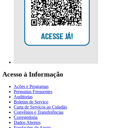
Acesso à Informação
Ações e Programas
Perguntas Frequentes
Auditorias
Boletim de Serviço
Carta de Serviços ao Cidadão
Convênios e Transferências
Corregedoria
Dados Abertos
Fundações de Apoio