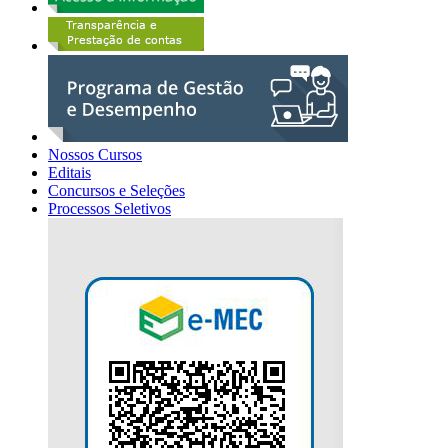
Nossos Cursos
Editais
Concursos e Seleções
Processos Seletivos