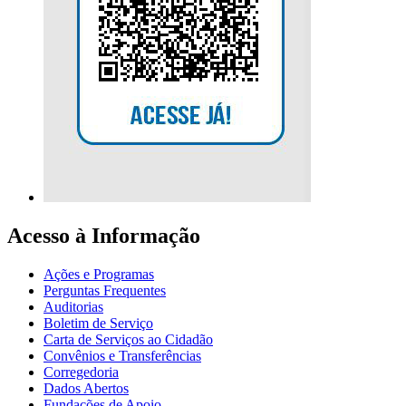
Acesso à Informação
Ações e Programas
Perguntas Frequentes
Auditorias
Boletim de Serviço
Carta de Serviços ao Cidadão
Convênios e Transferências
Corregedoria
Dados Abertos
Fundações de Apoio