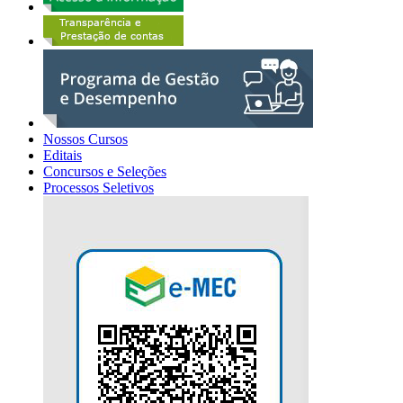
Nossos Cursos
Editais
Concursos e Seleções
Processos Seletivos