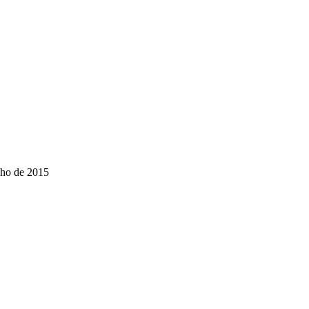
ho de 2015