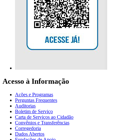
Acesso à Informação
Ações e Programas
Perguntas Frequentes
Auditorias
Boletim de Serviço
Carta de Serviços ao Cidadão
Convênios e Transferências
Corregedoria
Dados Abertos
Fundações de Apoio