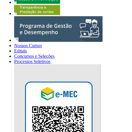
Nossos Cursos
Editais
Concursos e Seleções
Processos Seletivos