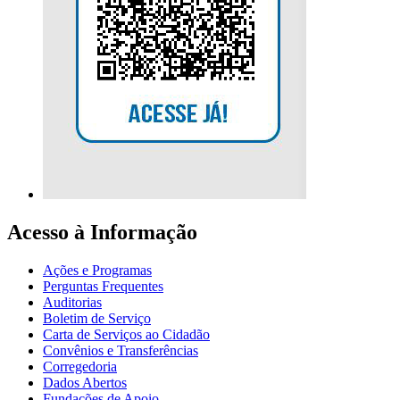
Acesso à Informação
Ações e Programas
Perguntas Frequentes
Auditorias
Boletim de Serviço
Carta de Serviços ao Cidadão
Convênios e Transferências
Corregedoria
Dados Abertos
Fundações de Apoio