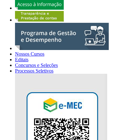
Nossos Cursos
Editais
Concursos e Seleções
Processos Seletivos