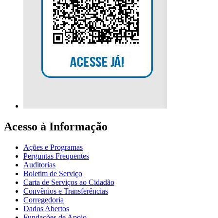
Acesso à Informação
Ações e Programas
Perguntas Frequentes
Auditorias
Boletim de Serviço
Carta de Serviços ao Cidadão
Convênios e Transferências
Corregedoria
Dados Abertos
Fundações de Apoio