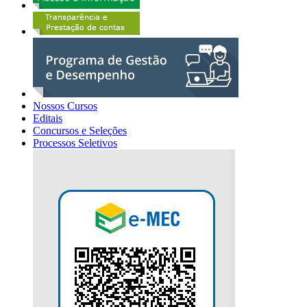
Nossos Cursos
Editais
Concursos e Seleções
Processos Seletivos