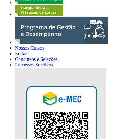
Nossos Cursos
Editais
Concursos e Seleções
Processos Seletivos