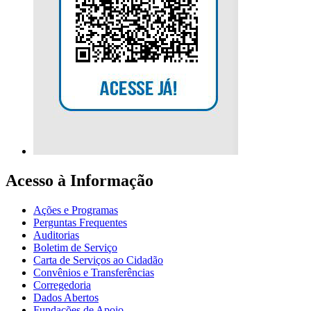
Acesso à Informação
Ações e Programas
Perguntas Frequentes
Auditorias
Boletim de Serviço
Carta de Serviços ao Cidadão
Convênios e Transferências
Corregedoria
Dados Abertos
Fundações de Apoio