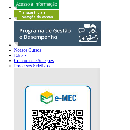
Nossos Cursos
Editais
Concursos e Seleções
Processos Seletivos