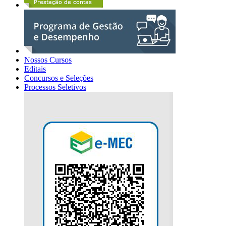
Nossos Cursos
Editais
Concursos e Seleções
Processos Seletivos