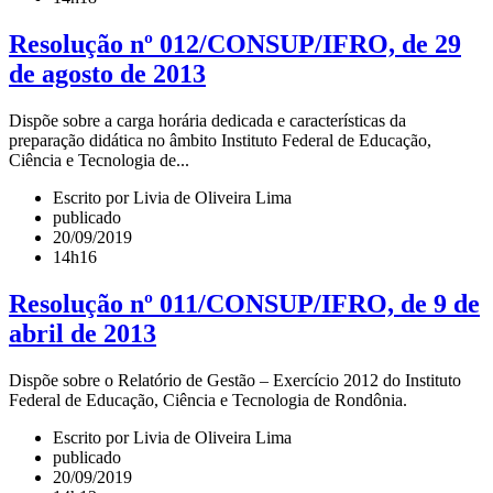
Resolução nº 012/CONSUP/IFRO, de 29
de agosto de 2013
Dispõe sobre a carga horária dedicada e características da
preparação didática no âmbito Instituto Federal de Educação,
Ciência e Tecnologia de...
Escrito por Livia de Oliveira Lima
publicado
20/09/2019
14h16
Resolução nº 011/CONSUP/IFRO, de 9 de
abril de 2013
Dispõe sobre o Relatório de Gestão – Exercício 2012 do Instituto
Federal de Educação, Ciência e Tecnologia de Rondônia.
Escrito por Livia de Oliveira Lima
publicado
20/09/2019