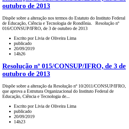
outubro de 2013
Dispõe sobre a alteração nos termos do Estatuto do Instituto Federal
de Educação, Ciência e Tecnologia de Rondônia. Resolução nº
016/CONSUP/IFRO, de 3 de outubro de 2013
Escrito por Livia de Oliveira Lima
publicado
20/09/2019
14h26
Resolução nº 015/CONSUP/IFRO, de 3 de
outubro de 2013
Dispõe sobre a alteração da Resolução nº 10/2011/CONSUP/IFRO,
que aprova a Estrutura Organizacional do Instituto Federal de
Educação, Ciência e Tecnologia de...
Escrito por Livia de Oliveira Lima
publicado
20/09/2019
14h23