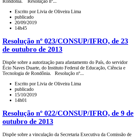
Rondônia. Resolução nº...
Escrito por Livia de Oliveira Lima
publicado
20/09/2019
14h45
Resolução nº 023/CONSUP/IFRO, de 23
de outubro de 2013
Dispõe sobre a autorização para afastamento do País, do servidor
Écio Naves Duarte, do Instituto Federal de Educação, Ciência e
Tecnologia de Rondônia. Resolução nº...
Escrito por Livia de Oliveira Lima
publicado
15/10/2019
14h01
Resolução nº 022/CONSUP/IFRO, de 9 de
outubro de 2013
Dispõe sobre a vinculação da Secretaria Executiva da Comissão de