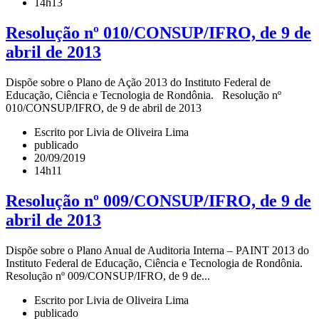
14h13
Resolução nº 010/CONSUP/IFRO, de 9 de
abril de 2013
Dispõe sobre o Plano de Ação 2013 do Instituto Federal de
Educação, Ciência e Tecnologia de Rondônia. Resolução nº
010/CONSUP/IFRO, de 9 de abril de 2013
Escrito por Livia de Oliveira Lima
publicado
20/09/2019
14h11
Resolução nº 009/CONSUP/IFRO, de 9 de
abril de 2013
Dispõe sobre o Plano Anual de Auditoria Interna – PAINT 2013 do
Instituto Federal de Educação, Ciência e Tecnologia de Rondônia.
Resolução nº 009/CONSUP/IFRO, de 9 de...
Escrito por Livia de Oliveira Lima
publicado