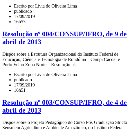
Escrito por Livia de Oliveira Lima
publicado
17/09/2019
16h53
Resolução nº 004/CONSUP/IFRO, de 9 de
abril de 2013
Dispõe sobre a Estrutura Organizacional do Instituto Federal de
Educação, Ciência e Tecnologia de Rondônia – Campi Cacoal e
Porto Velho Zona Norte. Resolução nº...
Escrito por Livia de Oliveira Lima
publicado
17/09/2019
16h51
Resolução nº 003/CONSUP/IFRO, de 4 de
abril de 2013
Dispõe sobre o Projeto Pedagógico do Curso Pós-Graduação Stricto
Sensu em Agricultura e Ambiente Amazônico, do Instituto Federal