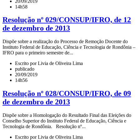
20/09/2019
14h58
Resolução nº 029/CONSUP/IFRO, de 12
de dezembro de 2013
Dispõe sobre a realização do Processo de Remoção Docente do
Instituto Federal de Educação, Ciência e Tecnologia de Rondônia –
IFRO para o primeiro semestre de...
Escrito por Livia de Oliveira Lima
publicado
20/09/2019
14h56
Resolução nº 028/CONSUP/IFRO, de 09
de dezembro de 2013
Dispõe sobre a Homologação do Resultado Final das Eleições do
Conselho Superior do Instituto Federal de Educação, Ciência e
Tecnologia de Rondônia. Resolução nº...
Escrito por Livia de Oliveira Lima