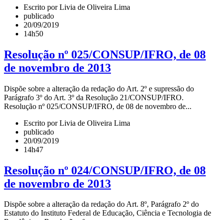
Escrito por Livia de Oliveira Lima
publicado
20/09/2019
14h50
Resolução nº 025/CONSUP/IFRO, de 08
de novembro de 2013
Dispõe sobre a alteração da redação do Art. 2º e supressão do
Parágrafo 3º do Art. 3º da Resolução 21/CONSUP/IFRO.
Resolução nº 025/CONSUP/IFRO, de 08 de novembro de...
Escrito por Livia de Oliveira Lima
publicado
20/09/2019
14h47
Resolução nº 024/CONSUP/IFRO, de 08
de novembro de 2013
Dispõe sobre a alteração da redação do Art. 8º, Parágrafo 2º do
Estatuto do Instituto Federal de Educação, Ciência e Tecnologia de