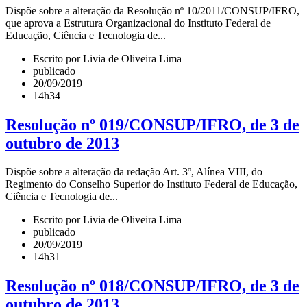
Dispõe sobre a alteração da Resolução nº 10/2011/CONSUP/IFRO,
que aprova a Estrutura Organizacional do Instituto Federal de
Educação, Ciência e Tecnologia de...
Escrito por Livia de Oliveira Lima
publicado
20/09/2019
14h34
Resolução nº 019/CONSUP/IFRO, de 3 de
outubro de 2013
Dispõe sobre a alteração da redação Art. 3º, Alínea VIII, do
Regimento do Conselho Superior do Instituto Federal de Educação,
Ciência e Tecnologia de...
Escrito por Livia de Oliveira Lima
publicado
20/09/2019
14h31
Resolução nº 018/CONSUP/IFRO, de 3 de
outubro de 2013