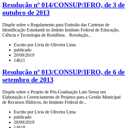
Resolução nº 014/CONSUP/IFRO, de 3 de
outubro de 2013
Dispõe sobre o Regulamento para Emissão das Carteiras de
Identificação Estudantil no âmbito Instituto Federal de Educação,
Ciência e Tecnologia de Rondônia. Resolução...
Escrito por Livia de Oliveira Lima
publicado
20/09/2019
14h21
Resolução nº 013/CONSUP/IFRO, de 6 de
setembro de 2013
Dispõe sobre o Projeto de Pós-Graduação Lato Sensu em
Elaboração e Gerenciamento de Projetos para a Gestão Municipal
de Recursos Hídricos, do Instituto Federal de...
Escrito por Livia de Oliveira Lima
publicado
20/09/2019
14h18