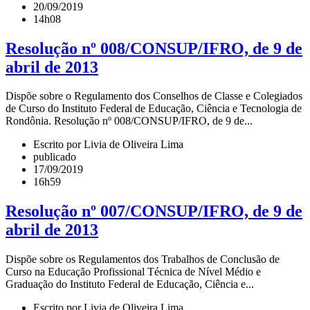
20/09/2019
14h08
Resolução nº 008/CONSUP/IFRO, de 9 de
abril de 2013
Dispõe sobre o Regulamento dos Conselhos de Classe e Colegiados
de Curso do Instituto Federal de Educação, Ciência e Tecnologia de
Rondônia. Resolução nº 008/CONSUP/IFRO, de 9 de...
Escrito por Livia de Oliveira Lima
publicado
17/09/2019
16h59
Resolução nº 007/CONSUP/IFRO, de 9 de
abril de 2013
Dispõe sobre os Regulamentos dos Trabalhos de Conclusão de
Curso na Educação Profissional Técnica de Nível Médio e
Graduação do Instituto Federal de Educação, Ciência e...
Escrito por Livia de Oliveira Lima