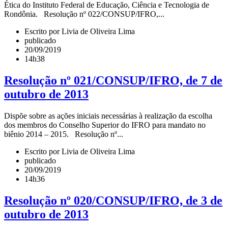
Ética do Instituto Federal de Educação, Ciência e Tecnologia de
Rondônia. Resolução nº 022/CONSUP/IFRO,...
Escrito por Livia de Oliveira Lima
publicado
20/09/2019
14h38
Resolução nº 021/CONSUP/IFRO, de 7 de
outubro de 2013
Dispõe sobre as ações iniciais necessárias à realização da escolha
dos membros do Conselho Superior do IFRO para mandato no
biênio 2014 – 2015. Resolução nº...
Escrito por Livia de Oliveira Lima
publicado
20/09/2019
14h36
Resolução nº 020/CONSUP/IFRO, de 3 de
outubro de 2013