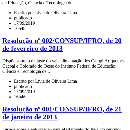
de Educação, Ciência e Tecnologia de...
Escrito por Livia de Oliveira Lima
publicado
17/09/2019
16h48
Resolução nº 002/CONSUP/IFRO, de 20
de fevereiro de 2013
Dispõe sobre o reajuste do vale alimentação dos Campi Ariquemes,
Cacoal e Colorado do Oeste do Instituto Federal de Educação,
Ciência e Tecnologia de...
Escrito por Livia de Oliveira Lima
publicado
17/09/2019
16h46
Resolução nº 001/CONSUP/IFRO, de 21
de janeiro de 2013
Dispõe sobre a autorização para afastamento do País, do servidor