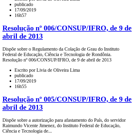
publicado
17/09/2019
16h57
Resolução nº 006/CONSUP/IFRO, de 9 de
abril de 2013
Dispõe sobre o Regulamento da Colação de Grau do Instituto
Federal de Educação, Ciência e Tecnologia de Rondônia.
Resolução nº 006/CONSUP/IFRO, de 9 de abril de 2013
Escrito por Livia de Oliveira Lima
publicado
17/09/2019
16h55
Resolução nº 005/CONSUP/IFRO, de 9 de
abril de 2013
Dispõe sobre a autorização para afastamento do País, do servidor
Raimundo Vicente Jimenez, do Instituto Federal de Educação,
Ciência e Tecnologia de...