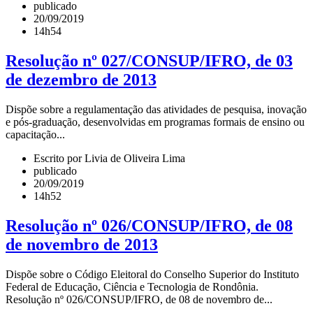
publicado
20/09/2019
14h54
Resolução nº 027/CONSUP/IFRO, de 03
de dezembro de 2013
Dispõe sobre a regulamentação das atividades de pesquisa, inovação
e pós-graduação, desenvolvidas em programas formais de ensino ou
capacitação...
Escrito por Livia de Oliveira Lima
publicado
20/09/2019
14h52
Resolução nº 026/CONSUP/IFRO, de 08
de novembro de 2013
Dispõe sobre o Código Eleitoral do Conselho Superior do Instituto
Federal de Educação, Ciência e Tecnologia de Rondônia.
Resolução nº 026/CONSUP/IFRO, de 08 de novembro de...