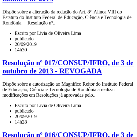
Dispõe sobre a alteração da redação do Art. 8º, Alínea VIII do
Estatuto do Instituto Federal de Educação, Ciência e Tecnologia de
Rondônia. Resolução nº...
Escrito por Livia de Oliveira Lima
publicado
20/09/2019
14h30
Resolução nº 017/CONSUP/IFRO, de 3 de
outubro de 2013 - REVOGADA
Dispõe sobre a autorização ao Magnífico Reitor do Instituto Federal
de Educação, Ciência e Tecnologia de Rondônia a realizar
modificações em Resoluções já aprovadas pelo...
Escrito por Livia de Oliveira Lima
publicado
20/09/2019
14h28
Resolução nº 016/CONSUP/IFRO, de 3 de