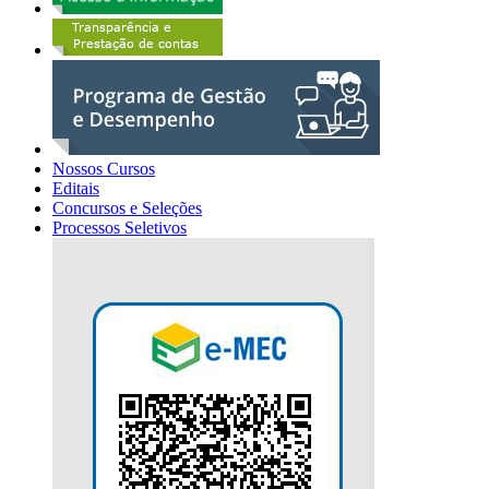
Nossos Cursos
Editais
Concursos e Seleções
Processos Seletivos