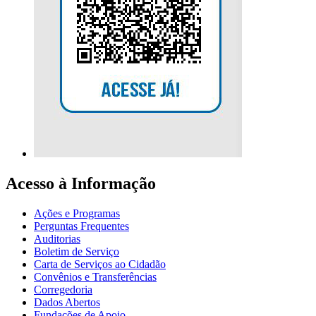
Acesso à Informação
Ações e Programas
Perguntas Frequentes
Auditorias
Boletim de Serviço
Carta de Serviços ao Cidadão
Convênios e Transferências
Corregedoria
Dados Abertos
Fundações de Apoio