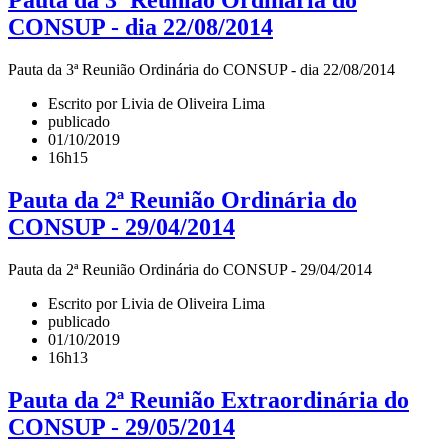
Pauta da 3ª Reunião Ordinária do
CONSUP - dia 22/08/2014
Pauta da 3ª Reunião Ordinária do CONSUP - dia 22/08/2014
Escrito por Livia de Oliveira Lima
publicado
01/10/2019
16h15
Pauta da 2ª Reunião Ordinária do
CONSUP - 29/04/2014
Pauta da 2ª Reunião Ordinária do CONSUP - 29/04/2014
Escrito por Livia de Oliveira Lima
publicado
01/10/2019
16h13
Pauta da 2ª Reunião Extraordinária do
CONSUP - 29/05/2014