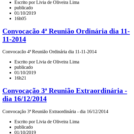
Escrito por Livia de Oliveira Lima
publicado
01/10/2019
16h05
Convocacão 4ª Reunião Ordinária dia 11-
11-2014
Convocacão 4ª Reunião Ordinária dia 11-11-2014
Escrito por Livia de Oliveira Lima
publicado
01/10/2019
16h21
Convocação 3ª Reunião Extraordinária -
dia 16/12/2014
Convocação 3ª Reunião Extraordinária - dia 16/12/2014
Escrito por Livia de Oliveira Lima
publicado
01/10/2019