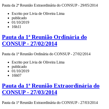
Pauta da 2ª Reunião Extraordinária do CONSUP - 29/05/2014
Escrito por Livia de Oliveira Lima
publicado
01/10/2019
16h11
Pauta da 1ª Reunião Ordinária do
CONSUP - 27/02/2014
Pauta da 1ª Reunião Ordinária do CONSUP - 27/02/2014
Escrito por Livia de Oliveira Lima
publicado
01/10/2019
16h07
Pauta da 1ª Reunião Extraordinária do
CONSUP - 27/03/2014
Pauta da 1ª Reunião Extraordinária do CONSUP - 27/03/2014