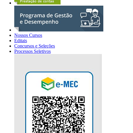
Nossos Cursos
Editais
Concursos e Seleções
Processos Seletivos