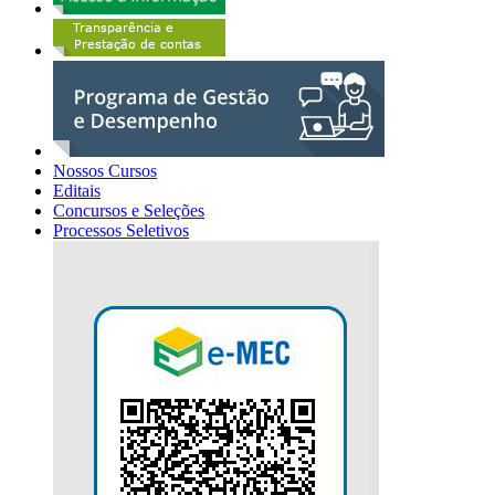
Nossos Cursos
Editais
Concursos e Seleções
Processos Seletivos