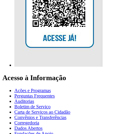
Acesso à Informação
Ações e Programas
Perguntas Frequentes
Auditorias
Boletim de Serviço
Carta de Serviços ao Cidadão
Convênios e Transferências
Corregedoria
Dados Abertos
Fundações de Apoio