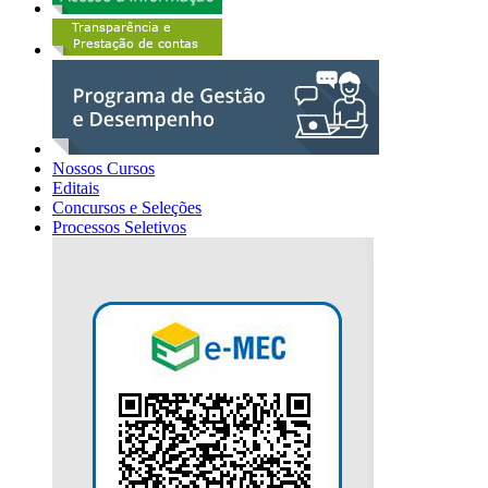
Nossos Cursos
Editais
Concursos e Seleções
Processos Seletivos