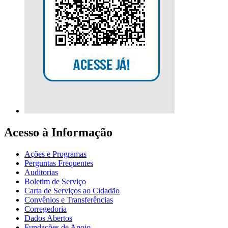
Acesso à Informação
Ações e Programas
Perguntas Frequentes
Auditorias
Boletim de Serviço
Carta de Serviços ao Cidadão
Convênios e Transferências
Corregedoria
Dados Abertos
Fundações de Apoio