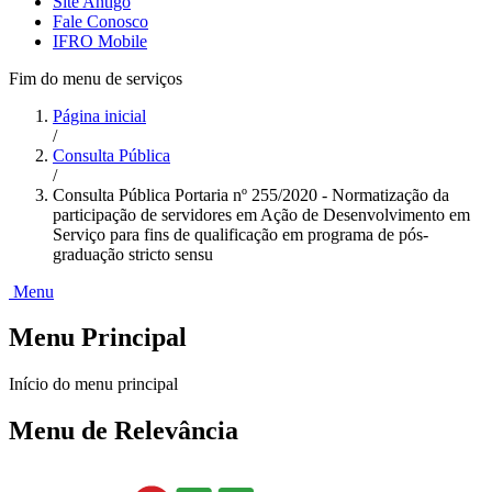
Site Antigo
Fale Conosco
IFRO Mobile
Fim do menu de serviços
Página inicial
/
Consulta Pública
/
Consulta Pública Portaria nº 255/2020 - Normatização da
participação de servidores em Ação de Desenvolvimento em
Serviço para fins de qualificação em programa de pós-
graduação stricto sensu
Menu
Menu Principal
Início do menu principal
Menu de Relevância