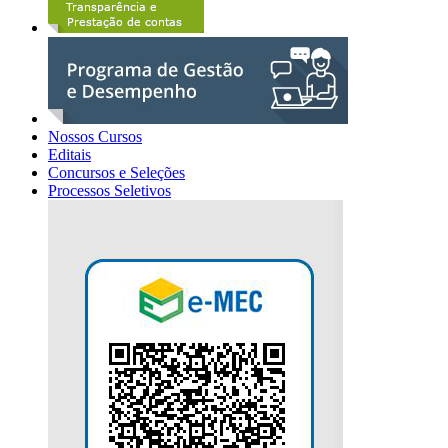
Nossos Cursos
Editais
Concursos e Seleções
Processos Seletivos