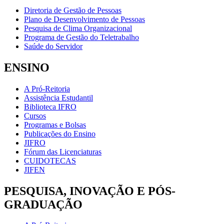
Diretoria de Gestão de Pessoas
Plano de Desenvolvimento de Pessoas
Pesquisa de Clima Organizacional
Programa de Gestão do Teletrabalho
Saúde do Servidor
ENSINO
A Pró-Reitoria
Assistência Estudantil
Biblioteca IFRO
Cursos
Programas e Bolsas
Publicações do Ensino
JIFRO
Fórum das Licenciaturas
CUIDOTECAS
JIFEN
PESQUISA, INOVAÇÃO E PÓS-
GRADUAÇÃO