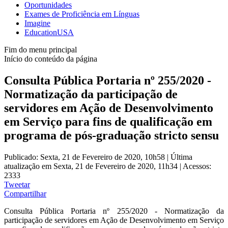
Oportunidades
Exames de Proficiência em Línguas
Imagine
EducationUSA
Fim do menu principal
Início do conteúdo da página
Consulta Pública Portaria nº 255/2020 -
Normatização da participação de
servidores em Ação de Desenvolvimento
em Serviço para fins de qualificação em
programa de pós-graduação stricto sensu
Publicado: Sexta, 21 de Fevereiro de 2020, 10h58
|
Última
atualização em Sexta, 21 de Fevereiro de 2020, 11h34
|
Acessos:
2333
Tweetar
Compartilhar
Consulta Pública Portaria nº 255/2020 - Normatização da
participação de servidores em Ação de Desenvolvimento em Serviço