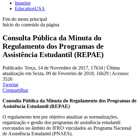
Imagine
EducationUSA
Fim do menu principal
Início do conteúdo da página
Consulta Pública da Minuta do
Regulamento dos Programas de
Assistência Estudantil (REPAE)
Publicado: Terça, 14 de Novembro de 2017, 17h34
|
Última
atualização em Sexta, 09 de Fevereiro de 2018, 16h29
|
Acessos:
3526
Tweetar
Compartilhar
Consulta Pública da Minuta do Regulamento dos Programas de
Assistência Estudantil (REPAE)
O regulamento tem por objetivo atualizar as normatizações,
organização e gestão dos programas de assistência estudantil
executados no âmbito do IFRO vinculados ao Programa Nacional
de Assistência Estudantil (PNAES).