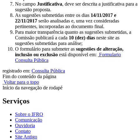
No campo
Justificativa
, deve ser descrita a justificativa para a
sugestão proposta.
As sugestões submetidas entre os dias
14/11/2017 e
22/11/2017
serão analisadas e, uma vez consideradas
pertinentes, incorporadas ao documento final.
Para maior transparência quanto as sugestões submetidas, a
Comissão publicará a cada
10 (dez) dias
neste site as
sugestões submetidas para análise;
O formulário para submeter as
sugestões de alteração,
inclusão ou exclusão
está disponível em:
Formulario
Consulta Pública
registrado em:
Consulta Pública
Fim do conteúdo da página
Voltar para o topo
Início da navegação de rodapé
Serviços
Sobre o IFRO
Comunicação
Ouvidoria
Contato
Site Antigo