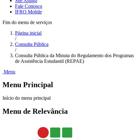
Site Antigo
Fale Conosco
IFRO Mobile
Fim do menu de serviços
Página inicial
/
Consulta Pública
/
Consulta Pública da Minuta do Regulamento dos Programas
de Assistência Estudantil (REPAE)
Menu
Menu Principal
Início do menu principal
Menu de Relevância