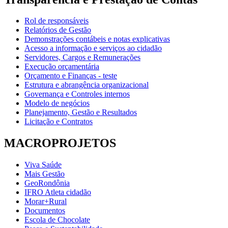
Rol de responsáveis
Relatórios de Gestão
Demonstrações contábeis e notas explicativas
Acesso a informação e serviços ao cidadão
Servidores, Cargos e Remunerações
Execução orçamentária
Orçamento e Finanças - teste
Estrutura e abrangência organizacional
Governança e Controles internos
Modelo de negócios
Planejamento, Gestão e Resultados
Licitação e Contratos
MACROPROJETOS
Viva Saúde
Mais Gestão
GeoRondônia
IFRO Atleta cidadão
Morar+Rural
Documentos
Escola de Chocolate