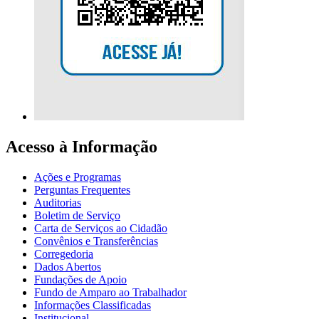
Acesso à Informação
Ações e Programas
Perguntas Frequentes
Auditorias
Boletim de Serviço
Carta de Serviços ao Cidadão
Convênios e Transferências
Corregedoria
Dados Abertos
Fundações de Apoio
Fundo de Amparo ao Trabalhador
Informações Classificadas
Institucional