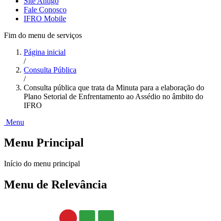
Site Antigo
Fale Conosco
IFRO Mobile
Fim do menu de serviços
Página inicial
/
Consulta Pública
/
Consulta pública que trata da Minuta para a elaboração do
Plano Setorial de Enfrentamento ao Assédio no âmbito do
IFRO
Menu
Menu Principal
Início do menu principal
Menu de Relevância