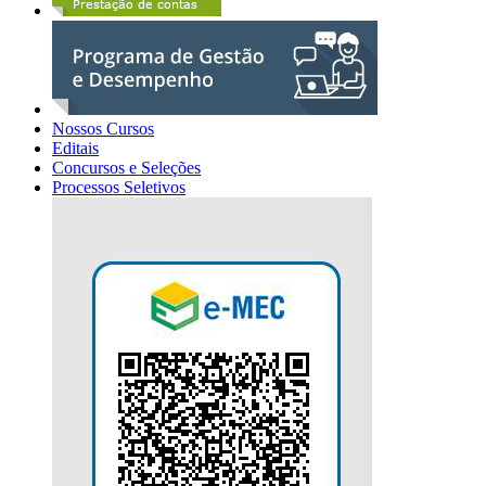
Nossos Cursos
Editais
Concursos e Seleções
Processos Seletivos