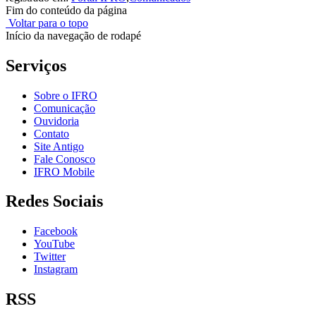
Fim do conteúdo da página
Voltar para o topo
Início da navegação de rodapé
Serviços
Sobre o IFRO
Comunicação
Ouvidoria
Contato
Site Antigo
Fale Conosco
IFRO Mobile
Redes Sociais
Facebook
YouTube
Twitter
Instagram
RSS