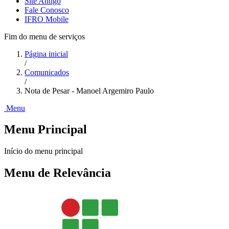
Site Antigo
Fale Conosco
IFRO Mobile
Fim do menu de serviços
Página inicial
/
Comunicados
/
Nota de Pesar - Manoel Argemiro Paulo
Menu
Menu Principal
Início do menu principal
Menu de Relevância