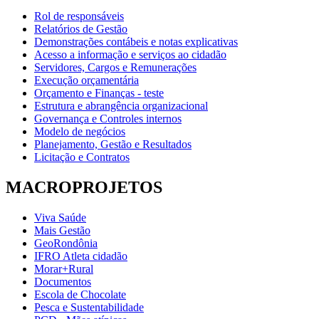
Rol de responsáveis
Relatórios de Gestão
Demonstrações contábeis e notas explicativas
Acesso a informação e serviços ao cidadão
Servidores, Cargos e Remunerações
Execução orçamentária
Orçamento e Finanças - teste
Estrutura e abrangência organizacional
Governança e Controles internos
Modelo de negócios
Planejamento, Gestão e Resultados
Licitação e Contratos
MACROPROJETOS
Viva Saúde
Mais Gestão
GeoRondônia
IFRO Atleta cidadão
Morar+Rural
Documentos
Escola de Chocolate
Pesca e Sustentabilidade