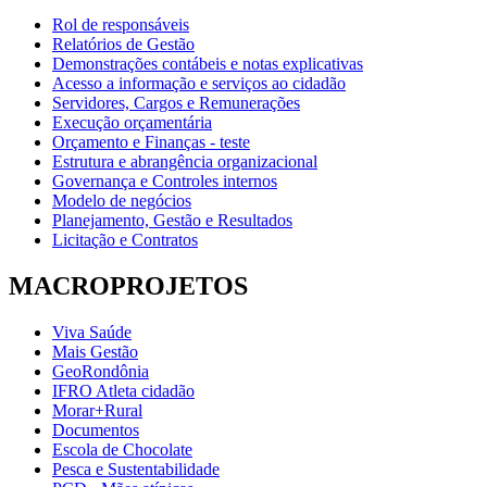
Rol de responsáveis
Relatórios de Gestão
Demonstrações contábeis e notas explicativas
Acesso a informação e serviços ao cidadão
Servidores, Cargos e Remunerações
Execução orçamentária
Orçamento e Finanças - teste
Estrutura e abrangência organizacional
Governança e Controles internos
Modelo de negócios
Planejamento, Gestão e Resultados
Licitação e Contratos
MACROPROJETOS
Viva Saúde
Mais Gestão
GeoRondônia
IFRO Atleta cidadão
Morar+Rural
Documentos
Escola de Chocolate
Pesca e Sustentabilidade