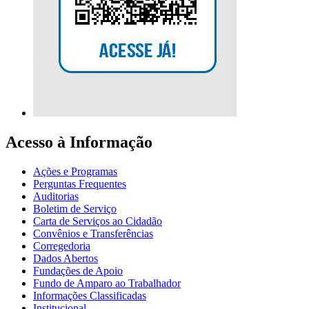
Acesso à Informação
Ações e Programas
Perguntas Frequentes
Auditorias
Boletim de Serviço
Carta de Serviços ao Cidadão
Convênios e Transferências
Corregedoria
Dados Abertos
Fundações de Apoio
Fundo de Amparo ao Trabalhador
Informações Classificadas
Institucional