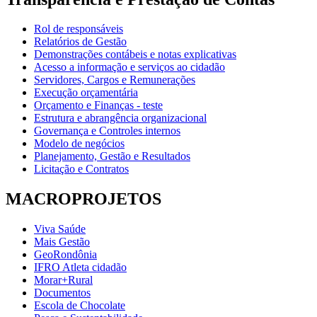
Rol de responsáveis
Relatórios de Gestão
Demonstrações contábeis e notas explicativas
Acesso a informação e serviços ao cidadão
Servidores, Cargos e Remunerações
Execução orçamentária
Orçamento e Finanças - teste
Estrutura e abrangência organizacional
Governança e Controles internos
Modelo de negócios
Planejamento, Gestão e Resultados
Licitação e Contratos
MACROPROJETOS
Viva Saúde
Mais Gestão
GeoRondônia
IFRO Atleta cidadão
Morar+Rural
Documentos
Escola de Chocolate