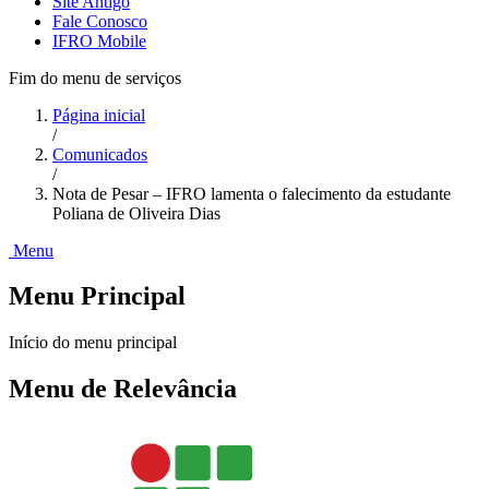
Site Antigo
Fale Conosco
IFRO Mobile
Fim do menu de serviços
Página inicial
/
Comunicados
/
Nota de Pesar – IFRO lamenta o falecimento da estudante
Poliana de Oliveira Dias
Menu
Menu Principal
Início do menu principal
Menu de Relevância