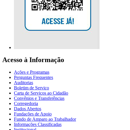
Acesso à Informação
Ações e Programas
Perguntas Frequentes
Auditorias
Boletim de Serviço
Carta de Serviços ao Cidadão
Convênios e Transferências
Corregedoria
Dados Abertos
Fundações de Apoio
Fundo de Amparo ao Trabalhador
Informações Classificadas
Institucional