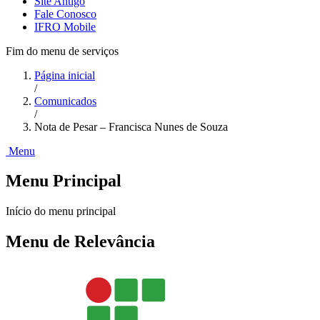
Site Antigo
Fale Conosco
IFRO Mobile
Fim do menu de serviços
Página inicial
/
Comunicados
/
Nota de Pesar – Francisca Nunes de Souza
Menu
Menu Principal
Início do menu principal
Menu de Relevância