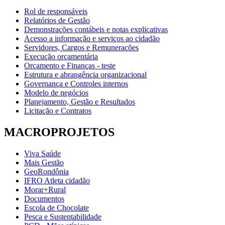
Rol de responsáveis
Relatórios de Gestão
Demonstrações contábeis e notas explicativas
Acesso a informação e serviços ao cidadão
Servidores, Cargos e Remunerações
Execução orçamentária
Orçamento e Finanças - teste
Estrutura e abrangência organizacional
Governança e Controles internos
Modelo de negócios
Planejamento, Gestão e Resultados
Licitação e Contratos
MACROPROJETOS
Viva Saúde
Mais Gestão
GeoRondônia
IFRO Atleta cidadão
Morar+Rural
Documentos
Escola de Chocolate
Pesca e Sustentabilidade