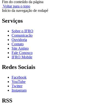
Fim do conteúdo da página
Voltar para o topo
Início da navegação de rodapé
Serviços
Sobre o IFRO
Comunicação
Ouvidoria
Contato
Site Antigo
Fale Conosco
IFRO Mobile
Redes Sociais
Facebook
YouTube
Twitter
Instagram
RSS