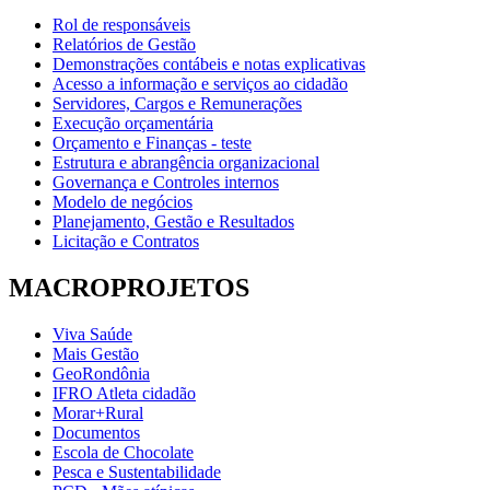
Rol de responsáveis
Relatórios de Gestão
Demonstrações contábeis e notas explicativas
Acesso a informação e serviços ao cidadão
Servidores, Cargos e Remunerações
Execução orçamentária
Orçamento e Finanças - teste
Estrutura e abrangência organizacional
Governança e Controles internos
Modelo de negócios
Planejamento, Gestão e Resultados
Licitação e Contratos
MACROPROJETOS
Viva Saúde
Mais Gestão
GeoRondônia
IFRO Atleta cidadão
Morar+Rural
Documentos
Escola de Chocolate
Pesca e Sustentabilidade