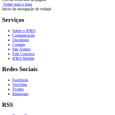
Voltar para o topo
Início da navegação de rodapé
Serviços
Sobre o IFRO
Comunicação
Ouvidoria
Contato
Site Antigo
Fale Conosco
IFRO Mobile
Redes Sociais
Facebook
YouTube
Twitter
Instagram
RSS