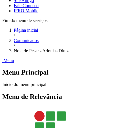
Site Antigo
Fale Conosco
IFRO Mobile
Fim do menu de serviços
Página inicial
/
Comunicados
/
Nota de Pesar - Adonias Diniz
Menu
Menu Principal
Início do menu principal
Menu de Relevância