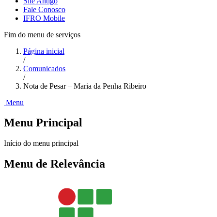
Site Antigo
Fale Conosco
IFRO Mobile
Fim do menu de serviços
Página inicial
/
Comunicados
/
Nota de Pesar – Maria da Penha Ribeiro
Menu
Menu Principal
Início do menu principal
Menu de Relevância