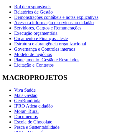
Rol de responsáveis
Relatórios de Gestão
Demonstrações contábeis e notas explicativas
Acesso a informação e serviços ao cidadão
Servidores, Cargos e Remunerações
Execução orçamentária
Orçamento e Finanças - teste
Estrutura e abrangência organizacional
Governança e Controles internos
Modelo de negócios
Planejamento, Gestão e Resultados
Licitação e Contratos
MACROPROJETOS
Viva Saúde
Mais Gestão
GeoRondônia
IFRO Atleta cidadão
Morar+Rural
Documentos
Escola de Chocolate
Pesca e Sustentabilidade