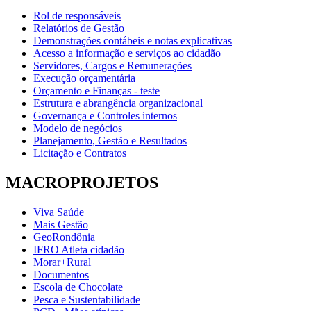
Rol de responsáveis
Relatórios de Gestão
Demonstrações contábeis e notas explicativas
Acesso a informação e serviços ao cidadão
Servidores, Cargos e Remunerações
Execução orçamentária
Orçamento e Finanças - teste
Estrutura e abrangência organizacional
Governança e Controles internos
Modelo de negócios
Planejamento, Gestão e Resultados
Licitação e Contratos
MACROPROJETOS
Viva Saúde
Mais Gestão
GeoRondônia
IFRO Atleta cidadão
Morar+Rural
Documentos
Escola de Chocolate
Pesca e Sustentabilidade