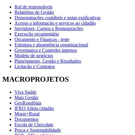
Rol de responsáveis
Relatórios de Gestão
Demonstrações contábeis e notas explicativas
Acesso a informação e serviços ao cidadão
Servidores, Cargos e Remunerações
Execução orçamentária
Orçamento e Finanças - teste
Estrutura e abrangência organizacional
Governança e Controles internos
Modelo de negócios
Planejamento, Gestão e Resultados
Licitação e Contratos
MACROPROJETOS
Viva Saúde
Mais Gestão
GeoRondônia
IFRO Atleta cidadão
Morar+Rural
Documentos
Escola de Chocolate
Pesca e Sustentabilidade