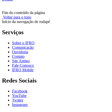
Fim do conteúdo da página
Voltar para o topo
Início da navegação de rodapé
Serviços
Sobre o IFRO
Comunicação
Ouvidoria
Contato
Site Antigo
Fale Conosco
IFRO Mobile
Redes Sociais
Facebook
YouTube
Twitter
Instagram