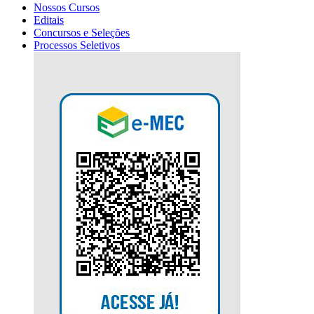
Nossos Cursos
Editais
Concursos e Seleções
Processos Seletivos