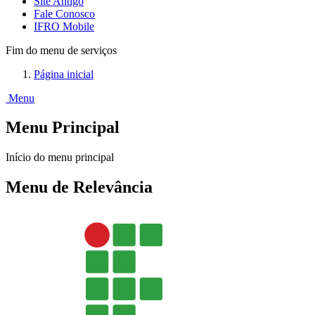
Site Antigo
Fale Conosco
IFRO Mobile
Fim do menu de serviços
Página inicial
Menu
Menu Principal
Início do menu principal
Menu de Relevância