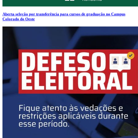
Aberta seleção por transferência para cursos de graduação no Campus
Colorado do Oeste