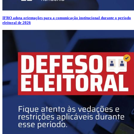
IFRO adota orientações para a comunicação institucional durante o período
eleitoral de 2026