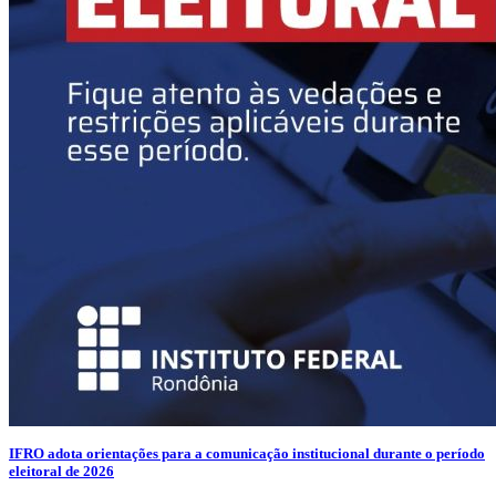
IFRO adota orientações para a comunicação institucional durante o período
eleitoral de 2026