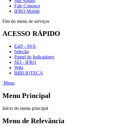
Site Antigo
Fale Conosco
IFRO Mobile
Fim do menu de serviços
ACESSO RÁPIDO
EaD - AVA
Seleção
Painel de Indicadores
SEI - IFRO
Wiki
BIBLIOTECA
Menu
Menu Principal
Início do menu principal
Menu de Relevância