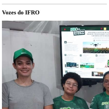
Vozes do IFRO