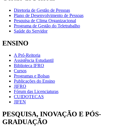
Diretoria de Gestão de Pessoas
Plano de Desenvolvimento de Pessoas
Pesquisa de Clima Organizacional
Programa de Gestão do Teletrabalho
Saúde do Servidor
ENSINO
A Pró-Reitoria
Assistência Estudantil
Biblioteca IFRO
Cursos
Programas e Bolsas
Publicações do Ensino
JIFRO
Fórum das Licenciaturas
CUIDOTECAS
JIFEN
PESQUISA, INOVAÇÃO E PÓS-
GRADUAÇÃO