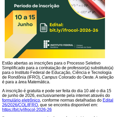
Estão abertas as inscrições para o Processo Seletivo
Simplificado para a contratação de professor(a) substituto(a)
para o Instituto Federal de Educação, Ciência e Tecnologia
de Rondônia (IFRO),
Campus
Colorado do Oeste. A seleção
é para a área Matemática.
A inscrição é gratuita e pode ser feita do dia 10 até o dia 15
de junho de 2026, exclusivamente pela internet através do
formulário eletrônico
, conforme normas detalhadas do
Edital
26/2026/COL/IFRO
, que se encontra disponível em:
https://bit.ly/ifrocol-2026-26