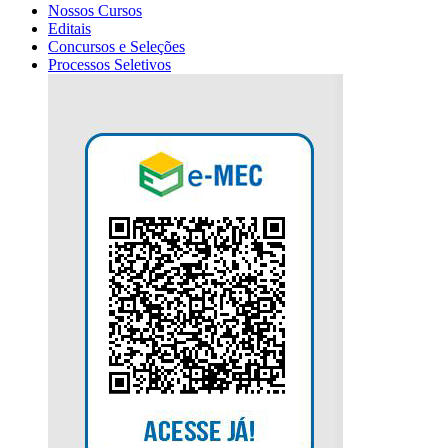
Nossos Cursos
Editais
Concursos e Seleções
Processos Seletivos