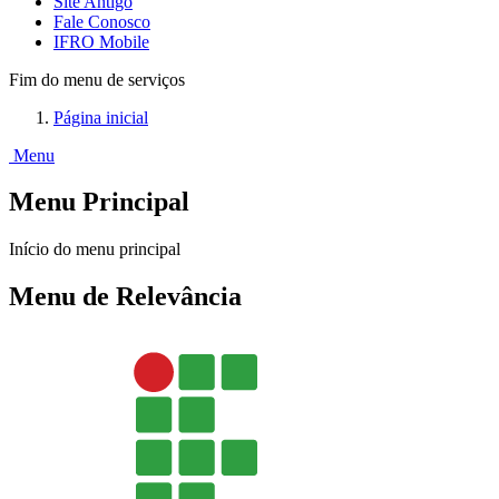
Site Antigo
Fale Conosco
IFRO Mobile
Fim do menu de serviços
Página inicial
Menu
Menu Principal
Início do menu principal
Menu de Relevância