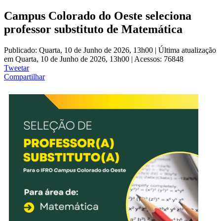
Campus Colorado do Oeste seleciona
professor substituto de Matemática
Publicado: Quarta, 10 de Junho de 2026, 13h00
|
Última atualização
em Quarta, 10 de Junho de 2026, 13h00
|
Acessos: 76848
Tweetar
Compartilhar