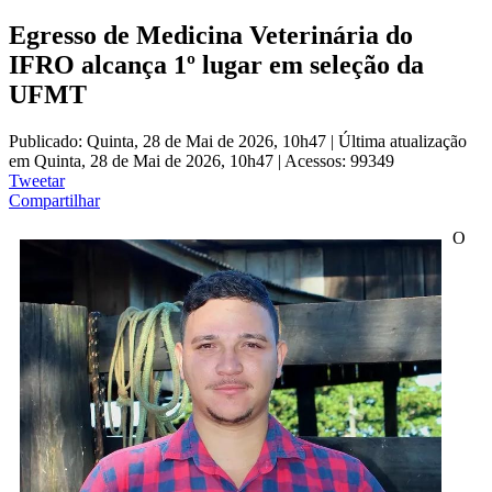
Egresso de Medicina Veterinária do
IFRO alcança 1º lugar em seleção da
UFMT
Publicado: Quinta, 28 de Mai de 2026, 10h47
|
Última atualização
em Quinta, 28 de Mai de 2026, 10h47
|
Acessos: 99349
Tweetar
Compartilhar
O