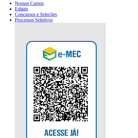
Nossos Cursos
Editais
Concursos e Seleções
Processos Seletivos