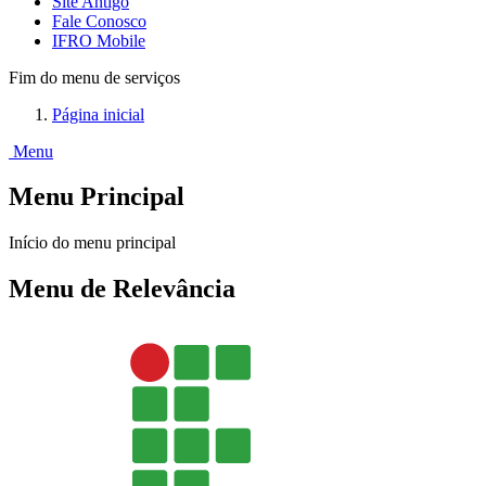
Site Antigo
Fale Conosco
IFRO Mobile
Fim do menu de serviços
Página inicial
Menu
Menu Principal
Início do menu principal
Menu de Relevância