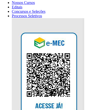
Nossos Cursos
Editais
Concursos e Seleções
Processos Seletivos