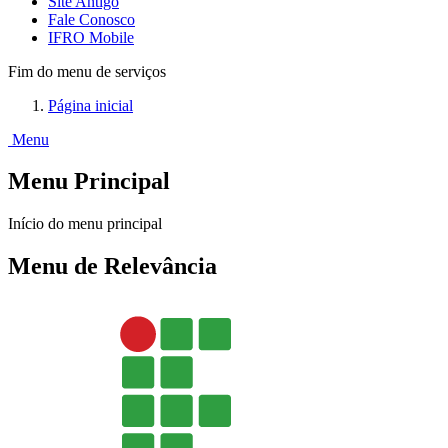
Site Antigo
Fale Conosco
IFRO Mobile
Fim do menu de serviços
Página inicial
Menu
Menu Principal
Início do menu principal
Menu de Relevância