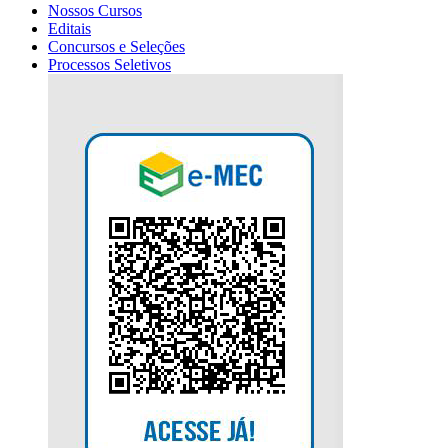
Nossos Cursos
Editais
Concursos e Seleções
Processos Seletivos