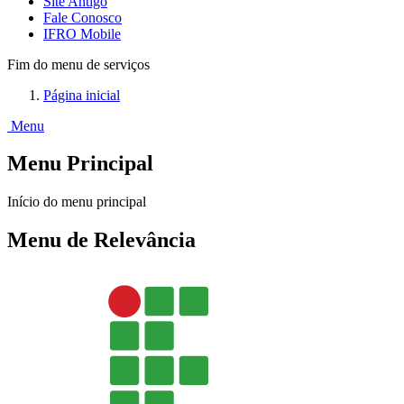
Site Antigo
Fale Conosco
IFRO Mobile
Fim do menu de serviços
Página inicial
Menu
Menu Principal
Início do menu principal
Menu de Relevância