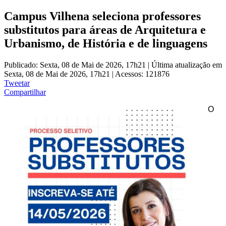
Campus Vilhena seleciona professores
substitutos para áreas de Arquitetura e
Urbanismo, de História e de linguagens
Publicado: Sexta, 08 de Mai de 2026, 17h21
|
Última atualização em
Sexta, 08 de Mai de 2026, 17h21
|
Acessos: 121876
Tweetar
Compartilhar
O