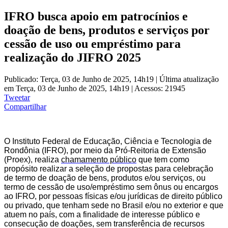
IFRO busca apoio em patrocínios e
doação de bens, produtos e serviços por
cessão de uso ou empréstimo para
realização do JIFRO 2025
Publicado: Terça, 03 de Junho de 2025, 14h19
|
Última atualização
em Terça, 03 de Junho de 2025, 14h19
|
Acessos: 21945
Tweetar
Compartilhar
O Instituto Federal de Educação, Ciência e Tecnologia de
Rondônia (IFRO), por meio da Pró-Reitoria de Extensão
(Proex), realiza
chamamento público
que tem como
propósito realizar a seleção de propostas para celebração
de termo de doação de bens, produtos e/ou serviços, ou
termo de cessão de uso/empréstimo sem ônus ou encargos
ao IFRO, por pessoas físicas e/ou jurídicas de direito público
ou privado, que tenham sede no Brasil e/ou no exterior e que
atuem no país, com a finalidade de interesse público e
consecução de doações, sem transferência de recursos