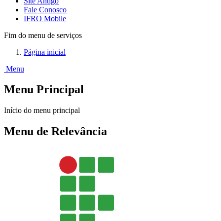
Site Antigo
Fale Conosco
IFRO Mobile
Fim do menu de serviços
Página inicial
Menu
Menu Principal
Início do menu principal
Menu de Relevância