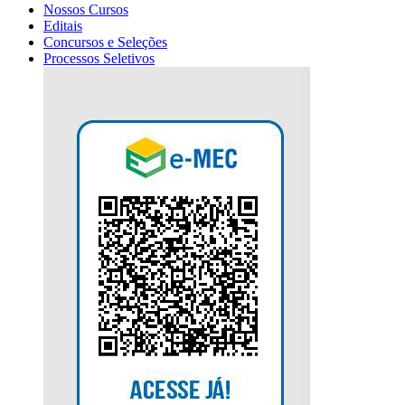
Nossos Cursos
Editais
Concursos e Seleções
Processos Seletivos