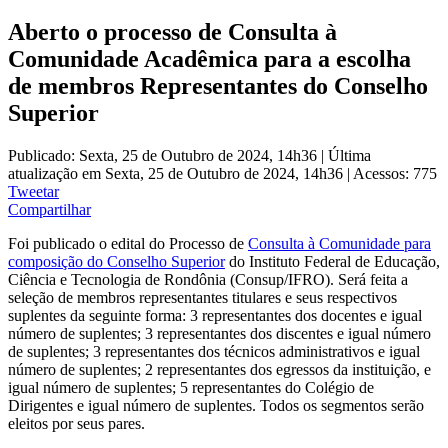
Aberto o processo de Consulta à
Comunidade Acadêmica para a escolha
de membros Representantes do Conselho
Superior
Publicado: Sexta, 25 de Outubro de 2024, 14h36
|
Última
atualização em Sexta, 25 de Outubro de 2024, 14h36
|
Acessos: 775
Tweetar
Compartilhar
Foi publicado o edital do Processo de
Consulta à Comunidade para
composição do Conselho Superior
do Instituto Federal de Educação,
Ciência e Tecnologia de Rondônia (Consup/IFRO). Será feita a
seleção de membros representantes titulares e seus respectivos
suplentes da seguinte forma: 3 representantes dos docentes e igual
número de suplentes; 3 representantes dos discentes e igual número
de suplentes; 3 representantes dos técnicos administrativos e igual
número de suplentes; 2 representantes dos egressos da instituição, e
igual número de suplentes; 5 representantes do Colégio de
Dirigentes e igual número de suplentes. Todos os segmentos serão
eleitos por seus pares.