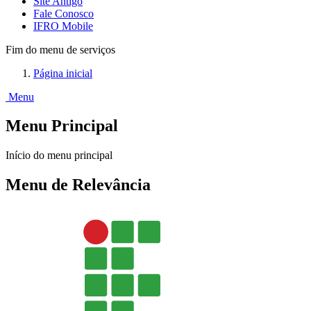
Site Antigo
Fale Conosco
IFRO Mobile
Fim do menu de serviços
Página inicial
Menu
Menu Principal
Início do menu principal
Menu de Relevância