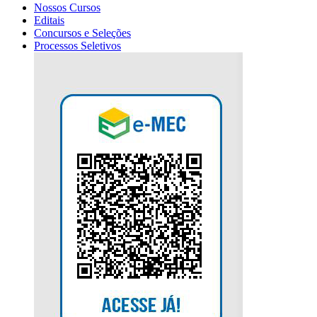
Nossos Cursos
Editais
Concursos e Seleções
Processos Seletivos