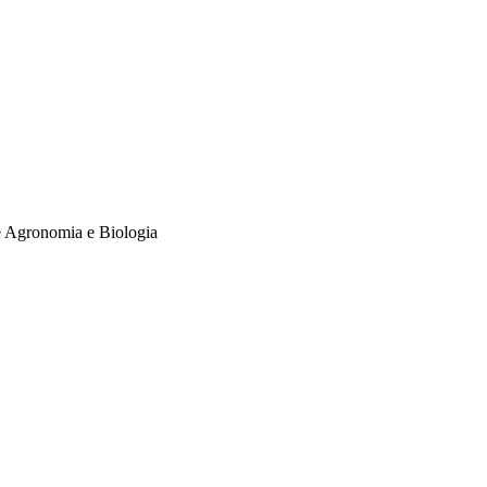
e Agronomia e Biologia