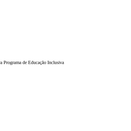
ara Programa de Educação Inclusiva