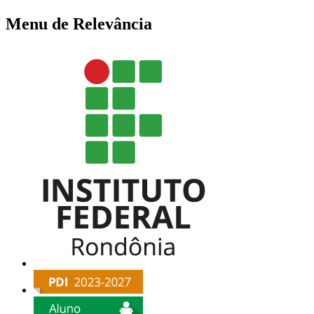
Menu de Relevância