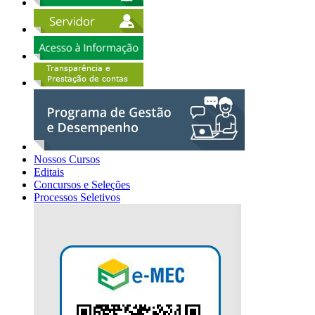
Nossos Cursos
Editais
Concursos e Seleções
Processos Seletivos