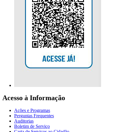
Acesso à Informação
Ações e Programas
Perguntas Frequentes
Auditorias
Boletim de Serviço
Carta de Serviços ao Cidadão