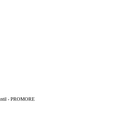
udantil - PROMORE