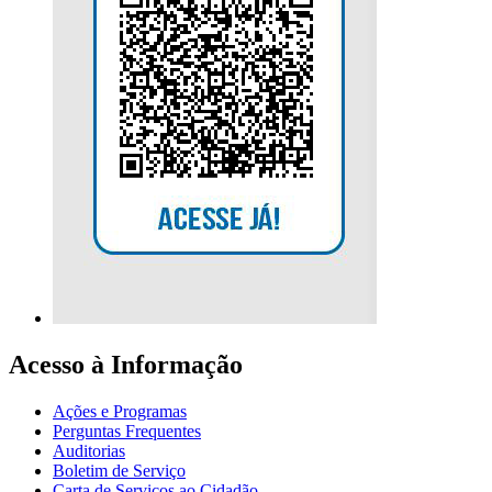
Acesso à Informação
Ações e Programas
Perguntas Frequentes
Auditorias
Boletim de Serviço
Carta de Serviços ao Cidadão