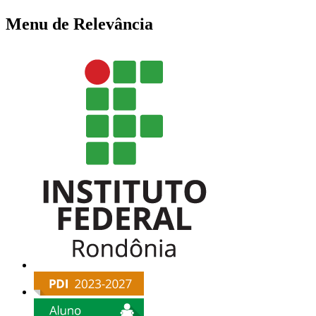
Menu de Relevância