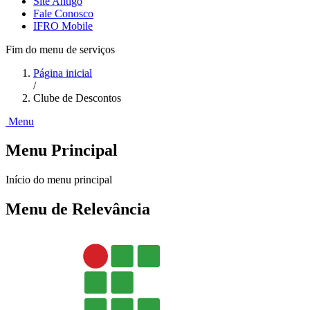
Site Antigo
Fale Conosco
IFRO Mobile
Fim do menu de serviços
Página inicial
/
Clube de Descontos
Menu
Menu Principal
Início do menu principal
Menu de Relevância