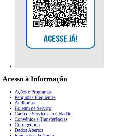
Acesso à Informação
Ações e Programas
Perguntas Frequentes
Auditorias
Boletim de Serviço
Carta de Serviços ao Cidadão
Convênios e Transferências
Corregedoria
Dados Abertos
Fundações de Apoio