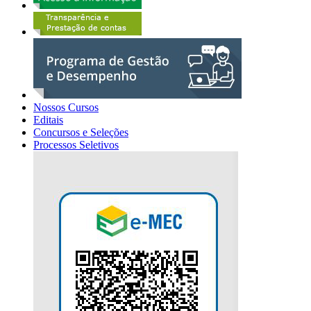
Nossos Cursos
Editais
Concursos e Seleções
Processos Seletivos