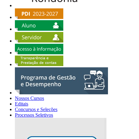
Nossos Cursos
Editais
Concursos e Seleções
Processos Seletivos