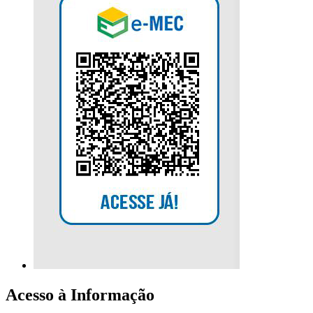
Acesso à Informação