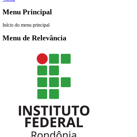
Menu Principal
Início do menu principal
Menu de Relevância