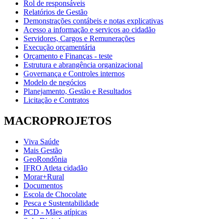
Rol de responsáveis
Relatórios de Gestão
Demonstrações contábeis e notas explicativas
Acesso a informação e serviços ao cidadão
Servidores, Cargos e Remunerações
Execução orçamentária
Orçamento e Finanças - teste
Estrutura e abrangência organizacional
Governança e Controles internos
Modelo de negócios
Planejamento, Gestão e Resultados
Licitação e Contratos
MACROPROJETOS
Viva Saúde
Mais Gestão
GeoRondônia
IFRO Atleta cidadão
Morar+Rural
Documentos
Escola de Chocolate
Pesca e Sustentabilidade
PCD - Mães atípicas