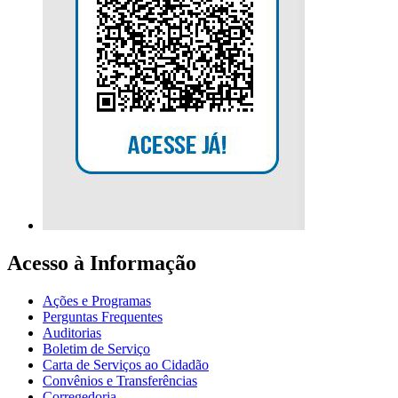
Acesso à Informação
Ações e Programas
Perguntas Frequentes
Auditorias
Boletim de Serviço
Carta de Serviços ao Cidadão
Convênios e Transferências
Corregedoria