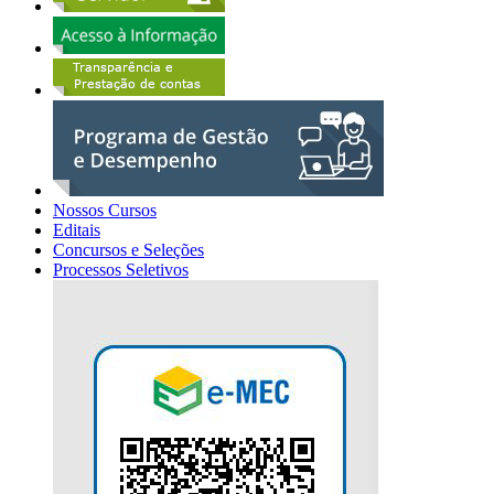
Nossos Cursos
Editais
Concursos e Seleções
Processos Seletivos